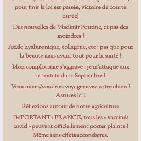
pour finir la loi est passée, victoire de courte
durée]
Des nouvelles de Vladimir Poutine, et pas des
moindres !
Acide hyaluronique, collagène, etc : pas que pour
la beauté mais avant tout pour la santé !
Mon complotisme s’aggrave : je m’attaque aux
attentats du 11 Septembre !
Vous aimez/voudriez voyager avec votre chien ?
Astuces ici !
Réflexions autour de notre agriculture
IMPORTANT : FRANCE, tous les « vaccinés
covid » peuvent officiellement porter plainte !
Même sans effets secondaires.