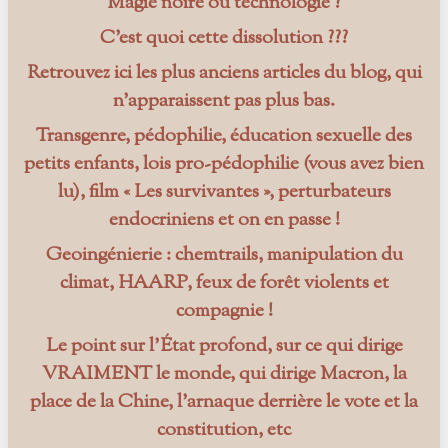
Magie noire ou technologie ?
C’est quoi cette dissolution ???
Retrouvez ici les plus anciens articles du blog, qui
n’apparaissent pas plus bas.
Transgenre, pédophilie, éducation sexuelle des
petits enfants, lois pro-pédophilie (vous avez bien
lu), film « Les survivantes », perturbateurs
endocriniens et on en passe !
Geoingénierie : chemtrails, manipulation du
climat, HAARP, feux de forêt violents et
compagnie !
Le point sur l’État profond, sur ce qui dirige
VRAIMENT le monde, qui dirige Macron, la
place de la Chine, l’arnaque derrière le vote et la
constitution, etc