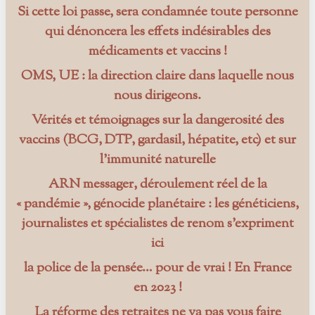
Si cette loi passe, sera condamnée toute personne
qui dénoncera les effets indésirables des
médicaments et vaccins !
OMS, UE : la direction claire dans laquelle nous
nous dirigeons.
Vérités et témoignages sur la dangerosité des
vaccins (BCG, DTP, gardasil, hépatite, etc) et sur
l’immunité naturelle
ARN messager, déroulement réel de la
« pandémie », génocide planétaire : les généticiens,
journalistes et spécialistes de renom s’expriment
ici
la police de la pensée… pour de vrai ! En France
en 2023 !
La réforme des retraites ne va pas vous faire