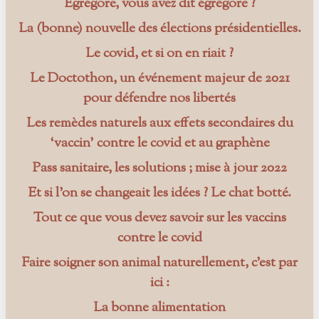
Egrégore, vous avez dit égrégore ?
La (bonne) nouvelle des élections présidentielles.
Le covid, et si on en riait ?
Le Doctothon, un événement majeur de 2021
pour défendre nos libertés
Les remèdes naturels aux effets secondaires du
‘vaccin’ contre le covid et au graphène
Pass sanitaire, les solutions ; mise à jour 2022
Et si l’on se changeait les idées ? Le chat botté.
Tout ce que vous devez savoir sur les vaccins
contre le covid
Faire soigner son animal naturellement, c’est par
ici :
La bonne alimentation