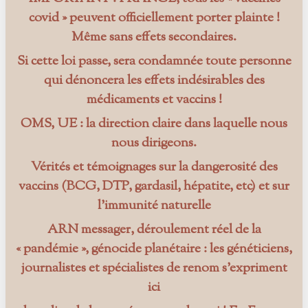
covid » peuvent officiellement porter plainte !
Même sans effets secondaires.
Si cette loi passe, sera condamnée toute personne
qui dénoncera les effets indésirables des
médicaments et vaccins !
OMS, UE : la direction claire dans laquelle nous
nous dirigeons.
Vérités et témoignages sur la dangerosité des
vaccins (BCG, DTP, gardasil, hépatite, etc) et sur
l’immunité naturelle
ARN messager, déroulement réel de la
« pandémie », génocide planétaire : les généticiens,
journalistes et spécialistes de renom s’expriment
ici