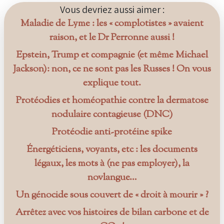
Vous devriez aussi aimer :
Maladie de Lyme : les « complotistes » avaient
raison, et le Dr Perronne aussi !
Epstein, Trump et compagnie (et même Michael
Jackson): non, ce ne sont pas les Russes ! On vous
explique tout.
Protéodies et homéopathie contre la dermatose
nodulaire contagieuse (DNC)
Protéodie anti-protéine spike
Énergéticiens, voyants, etc : les documents
légaux, les mots à (ne pas employer), la
novlangue…
Un génocide sous couvert de « droit à mourir » ?
Arrêtez avec vos histoires de bilan carbone et de