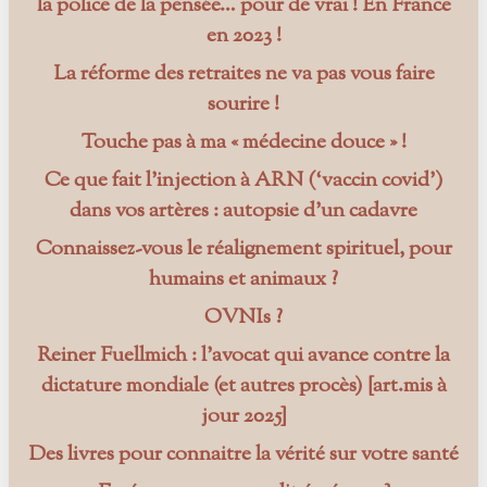
la police de la pensée… pour de vrai ! En France
en 2023 !
La réforme des retraites ne va pas vous faire
sourire !
Touche pas à ma « médecine douce » !
Ce que fait l’injection à ARN (‘vaccin covid’)
dans vos artères : autopsie d’un cadavre
Connaissez-vous le réalignement spirituel, pour
humains et animaux ?
OVNIs ?
Reiner Fuellmich : l’avocat qui avance contre la
dictature mondiale (et autres procès) [art.mis à
jour 2025]
Des livres pour connaitre la vérité sur votre santé