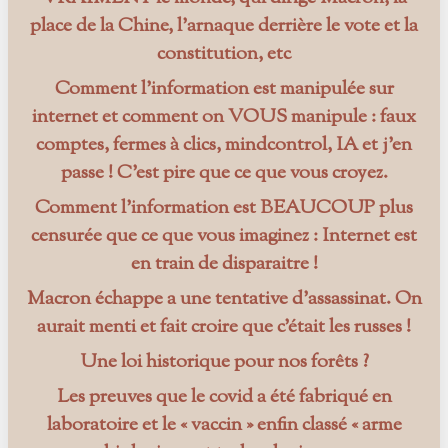
place de la Chine, l’arnaque derrière le vote et la
constitution, etc
Comment l’information est manipulée sur
internet et comment on VOUS manipule : faux
comptes, fermes à clics, mindcontrol, IA et j’en
passe ! C’est pire que ce que vous croyez.
Comment l’information est BEAUCOUP plus
censurée que ce que vous imaginez : Internet est
en train de disparaitre !
Macron échappe a une tentative d’assassinat. On
aurait menti et fait croire que c’était les russes !
Une loi historique pour nos forêts ?
Les preuves que le covid a été fabriqué en
laboratoire et le « vaccin » enfin classé « arme