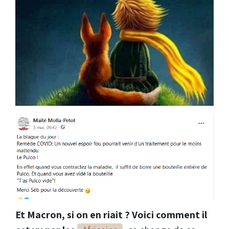
Et Macron, si on en riait ? Voici comment il