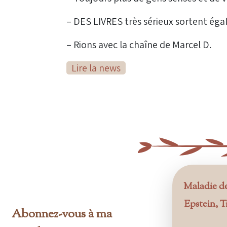
– DES LIVRES très sérieux sortent égal
– Rions avec la chaîne de Marcel D.
Lire la news
Maladie de 
Epstein, T
Abonnez-vous à ma