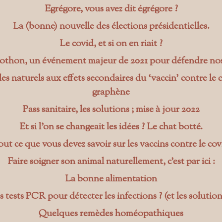
Egrégore, vous avez dit égrégore ?
La (bonne) nouvelle des élections présidentielles.
Le covid, et si on en riait ?
othon, un événement majeur de 2021 pour défendre nos 
s naturels aux effets secondaires du ‘vaccin’ contre le 
graphène
Pass sanitaire, les solutions ; mise à jour 2022
Et si l’on se changeait les idées ? Le chat botté.
out ce que vous devez savoir sur les vaccins contre le cov
Faire soigner son animal naturellement, c’est par ici :
La bonne alimentation
 tests PCR pour détecter les infections ? (et les solution
Quelques remèdes homéopathiques