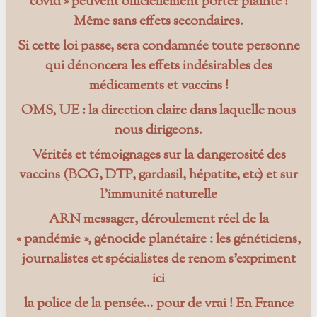
covid » peuvent officiellement porter plainte !
Même sans effets secondaires.
Si cette loi passe, sera condamnée toute personne
qui dénoncera les effets indésirables des
médicaments et vaccins !
OMS, UE : la direction claire dans laquelle nous
nous dirigeons.
Vérités et témoignages sur la dangerosité des
vaccins (BCG, DTP, gardasil, hépatite, etc) et sur
l’immunité naturelle
ARN messager, déroulement réel de la
« pandémie », génocide planétaire : les généticiens,
journalistes et spécialistes de renom s’expriment
ici
la police de la pensée… pour de vrai ! En France