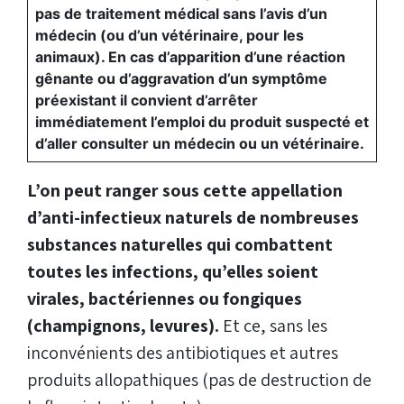
pas de traitement médical sans l’avis d’un
médecin (ou d’un vétérinaire, pour les
animaux). En cas d’apparition d’une réaction
gênante ou d’aggravation d’un symptôme
préexistant il convient d’arrêter
immédiatement l’emploi du produit suspecté et
d’aller consulter un médecin ou un vétérinaire.
L’on peut ranger sous cette appellation
d’anti-infectieux naturels de nombreuses
substances naturelles qui combattent
toutes les infections, qu’elles soient
virales, bactériennes ou fongiques
(champignons, levures).
Et ce, sans les
inconvénients des antibiotiques et autres
produits allopathiques (pas de destruction de