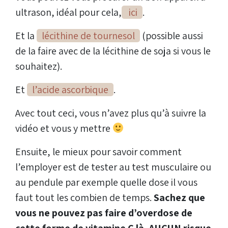
ultrason, idéal pour cela,
ici
.
Et la
lécithine de tournesol
(possible aussi
de la faire avec de la lécithine de soja si vous le
souhaitez).
Et
l’acide ascorbique
.
Avec tout ceci, vous n’avez plus qu’à suivre la
vidéo et vous y mettre
Ensuite, le mieux pour savoir comment
l’employer est de tester au test musculaire ou
au pendule par exemple quelle dose il vous
faut tout les combien de temps.
Sachez que
vous ne pouvez pas faire d’overdose de