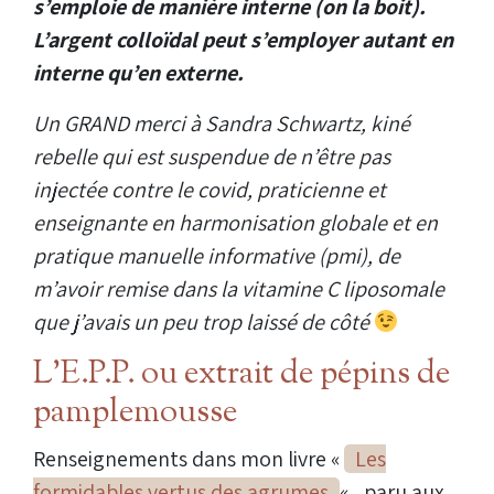
s’emploie de manière interne (on la boit).
L’argent colloïdal peut s’employer autant en
interne qu’en externe.
Un GRAND merci à Sandra Schwartz, kiné
rebelle qui est suspendue de n’être pas
injectée contre le covid, praticienne et
enseignante en harmonisation globale et en
pratique manuelle informative (pmi), de
m’avoir remise dans la vitamine C liposomale
que j’avais un peu trop laissé de côté
L’E.P.P. ou extrait de pépins de
pamplemousse
Renseignements dans mon livre «
Les
formidables vertus des agrumes
« , paru aux