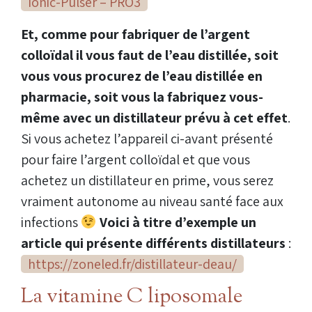
Ionic-Pulser – PRO3
Et, comme pour fabriquer de l’argent
colloïdal il vous faut de l’eau distillée, soit
vous vous procurez de l’eau distillée en
pharmacie, soit vous la fabriquez vous-
même avec un distillateur prévu à cet effet
.
Si vous achetez l’appareil ci-avant présenté
pour faire l’argent colloïdal et que vous
achetez un distillateur en prime, vous serez
vraiment autonome au niveau santé face aux
infections
Voici à titre d’exemple un
article qui présente différents distillateurs
:
https://zoneled.fr/distillateur-deau/
La vitamine C liposomale