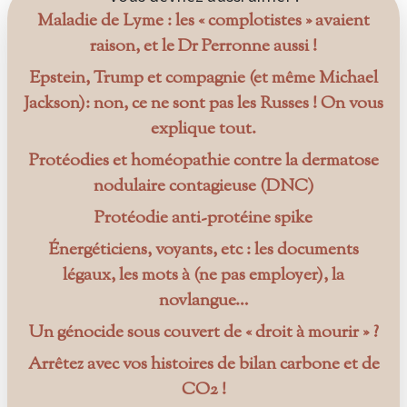
Maladie de Lyme : les « complotistes » avaient
raison, et le Dr Perronne aussi !
Epstein, Trump et compagnie (et même Michael
Jackson): non, ce ne sont pas les Russes ! On vous
explique tout.
Protéodies et homéopathie contre la dermatose
nodulaire contagieuse (DNC)
Protéodie anti-protéine spike
Énergéticiens, voyants, etc : les documents
légaux, les mots à (ne pas employer), la
novlangue…
Un génocide sous couvert de « droit à mourir » ?
Arrêtez avec vos histoires de bilan carbone et de
CO2 !