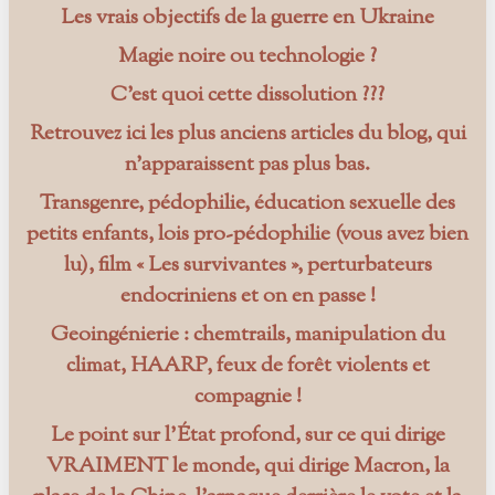
Les vrais objectifs de la guerre en Ukraine
Magie noire ou technologie ?
C’est quoi cette dissolution ???
Retrouvez ici les plus anciens articles du blog, qui
n’apparaissent pas plus bas.
Transgenre, pédophilie, éducation sexuelle des
petits enfants, lois pro-pédophilie (vous avez bien
lu), film « Les survivantes », perturbateurs
endocriniens et on en passe !
Geoingénierie : chemtrails, manipulation du
climat, HAARP, feux de forêt violents et
compagnie !
Le point sur l’État profond, sur ce qui dirige
VRAIMENT le monde, qui dirige Macron, la