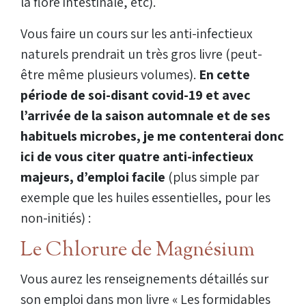
la flore intestinale, etc).
Vous faire un cours sur les anti-infectieux
naturels prendrait un très gros livre (peut-
être même plusieurs volumes).
En cette
période de soi-disant covid-19 et avec
l’arrivée de la saison automnale et de ses
habituels microbes, je me contenterai donc
ici de vous citer quatre anti-infectieux
majeurs, d’emploi facile
(plus simple par
exemple que les huiles essentielles, pour les
non-initiés) :
Le Chlorure de Magnésium
Vous aurez les renseignements détaillés sur
son emploi dans mon livre « Les formidables