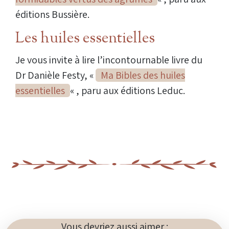
éditions Bussière.
Les huiles essentielles
Je vous invite à lire l’incontournable livre du
Dr Danièle Festy, «
Ma Bibles des huiles
essentielles
« , paru aux éditions Leduc.
Vous devriez aussi aimer :