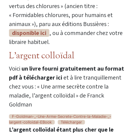
vertus des chlorures » (ancien titre :
« Formidables chlorures, pour humains et
animaux »), paru aux éditions Bussières :
disponible ici
, ou à commander chez votre
libraire habituel.
L’argent colloïdal
Voici
un livre fourni gratuitement au format
pdf à télécharger ici
et à lire tranquillement
chez vous : « Une arme secrète contre la
maladie, l’argent colloïdal » de Franck
Goldman
F-Goldman-_-Une-Arme-Secrete-Contre-la-Maladie-_-
largent-colloidal-EBook
Télécharger
L’argent colloïdal étant plus cher que le