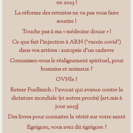
en 2023 !
La réforme des retraites ne va pas vous faire
sourire !
Touche pas à ma « médecine douce » !
Ce que fait l’injection à ARN (‘vaccin covid’)
dans vos artères : autopsie d’un cadavre
Connaissez-vous le réalignement spirituel, pour
humains et animaux ?
OVNIs ?
Reiner Fuellmich : l’avocat qui avance contre la
dictature mondiale (et autres procès) [art.mis à
jour 2025]
Des livres pour connaitre la vérité sur votre santé
Egrégore, vous avez dit égrégore ?