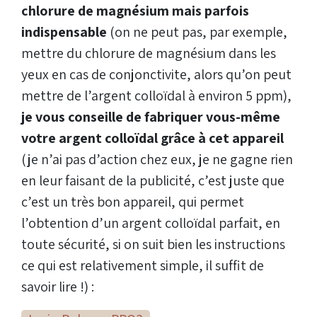
chlorure de magnésium mais parfois
indispensable
(on ne peut pas, par exemple,
mettre du chlorure de magnésium dans les
yeux en cas de conjonctivite, alors qu’on peut
mettre de l’argent colloïdal à environ 5 ppm),
je vous conseille de fabriquer vous-même
votre argent colloïdal grâce à cet appareil
(je n’ai pas d’action chez eux, je ne gagne rien
en leur faisant de la publicité, c’est juste que
c’est un très bon appareil, qui permet
l’obtention d’un argent colloïdal parfait, en
toute sécurité, si on suit bien les instructions
ce qui est relativement simple, il suffit de
savoir lire !) :