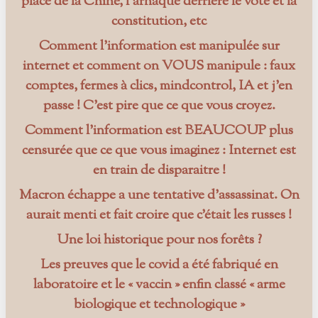
place de la Chine, l’arnaque derrière le vote et la
constitution, etc
Comment l’information est manipulée sur
internet et comment on VOUS manipule : faux
comptes, fermes à clics, mindcontrol, IA et j’en
passe ! C’est pire que ce que vous croyez.
Comment l’information est BEAUCOUP plus
censurée que ce que vous imaginez : Internet est
en train de disparaitre !
Macron échappe a une tentative d’assassinat. On
aurait menti et fait croire que c’était les russes !
Une loi historique pour nos forêts ?
Les preuves que le covid a été fabriqué en
laboratoire et le « vaccin » enfin classé « arme
biologique et technologique »