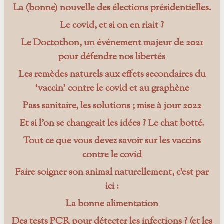
La (bonne) nouvelle des élections présidentielles.
Le covid, et si on en riait ?
Le Doctothon, un événement majeur de 2021
pour défendre nos libertés
Les remèdes naturels aux effets secondaires du
‘vaccin’ contre le covid et au graphène
Pass sanitaire, les solutions ; mise à jour 2022
Et si l’on se changeait les idées ? Le chat botté.
Tout ce que vous devez savoir sur les vaccins
contre le covid
Faire soigner son animal naturellement, c’est par
ici :
La bonne alimentation
Des tests PCR pour détecter les infections ? (et les