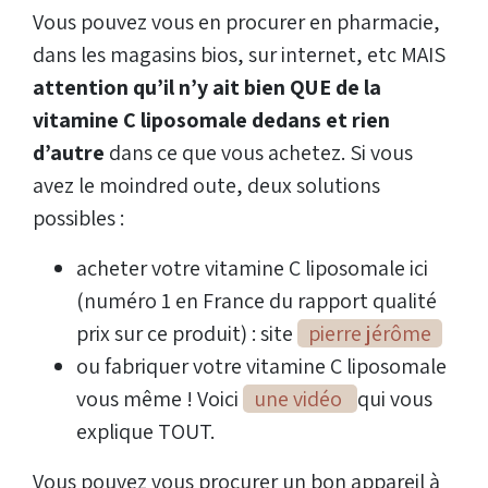
Vous pouvez vous en procurer en pharmacie,
dans les magasins bios, sur internet, etc MAIS
attention qu’il n’y ait bien QUE de la
vitamine C liposomale dedans et rien
d’autre
dans ce que vous achetez. Si vous
avez le moindred oute, deux solutions
possibles :
acheter votre vitamine C liposomale ici
(numéro 1 en France du rapport qualité
prix sur ce produit) : site
pierre jérôme
ou fabriquer votre vitamine C liposomale
vous même ! Voici
une vidéo
qui vous
explique TOUT.
Vous pouvez vous procurer un bon appareil à