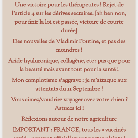
Une victoire pour les thérapeutes ! Rejet de
l’article 4 sur les dérives sectaires. [ah ben non,
pour finir la loi est passée, victoire de courte
durée]
Des nouvelles de Vladimir Poutine, et pas des
moindres !
Acide hyaluronique, collagène, etc : pas que pour
la beauté mais avant tout pour la santé !
Mon complotisme s’aggrave : je m’attaque aux
attentats du 11 Septembre !
Vous aimez/voudriez voyager avec votre chien ?
Astuces ici !
Réflexions autour de notre agriculture
IMPORTANT : FRANCE, tous les « vaccinés