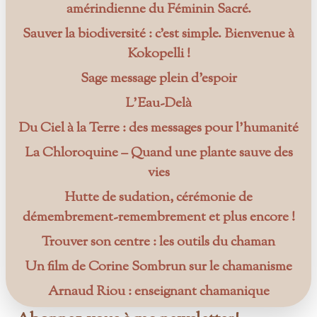
amérindienne du Féminin Sacré.
Sauver la biodiversité : c’est simple. Bienvenue à
Kokopelli !
Sage message plein d’espoir
L’Eau-Delà
Du Ciel à la Terre : des messages pour l’humanité
La Chloroquine – Quand une plante sauve des
vies
Hutte de sudation, cérémonie de
démembrement-remembrement et plus encore !
Trouver son centre : les outils du chaman
Un film de Corine Sombrun sur le chamanisme
Arnaud Riou : enseignant chamanique