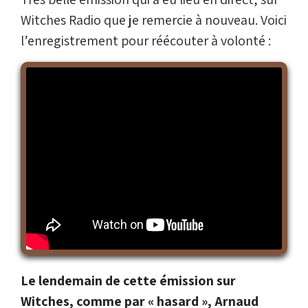
Witches Radio que je remercie à nouveau. Voici
l’enregistrement pour réécouter à volonté :
Le lendemain de cette émission sur
Witches, comme par « hasard », Arnaud