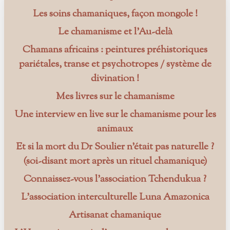
Les soins chamaniques, façon mongole !
Le chamanisme et l’Au-delà
Chamans africains : peintures préhistoriques
pariétales, transe et psychotropes / système de
divination !
Mes livres sur le chamanisme
Une interview en live sur le chamanisme pour les
animaux
Et si la mort du Dr Soulier n’était pas naturelle ?
(soi-disant mort après un rituel chamanique)
Connaissez-vous l’association Tchendukua ?
L’association interculturelle Luna Amazonica
Artisanat chamanique