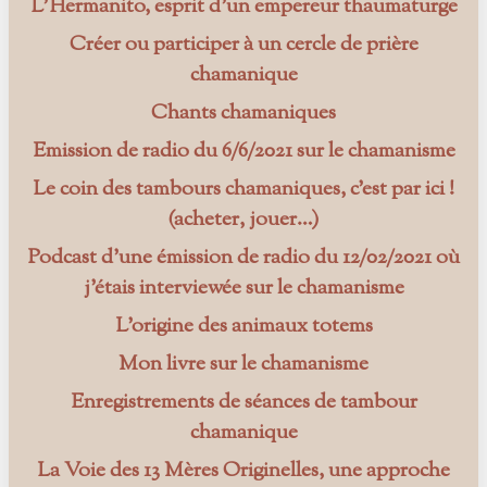
L’Hermanito, esprit d’un empereur thaumaturge
Créer ou participer à un cercle de prière
chamanique
Chants chamaniques
Emission de radio du 6/6/2021 sur le chamanisme
Le coin des tambours chamaniques, c’est par ici !
(acheter, jouer…)
Podcast d’une émission de radio du 12/02/2021 où
j’étais interviewée sur le chamanisme
L’origine des animaux totems
Mon livre sur le chamanisme
Enregistrements de séances de tambour
chamanique
La Voie des 13 Mères Originelles, une approche