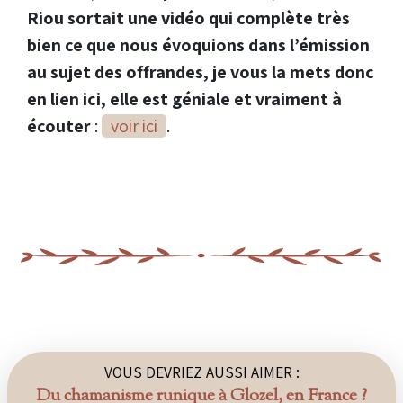
Riou sortait une vidéo qui complète très
bien ce que nous évoquions dans l’émission
au sujet des offrandes, je vous la mets donc
en lien ici, elle est géniale et vraiment à
écouter
:
voir ici
.
VOUS DEVRIEZ AUSSI AIMER :
Du chamanisme runique à Glozel, en France ?