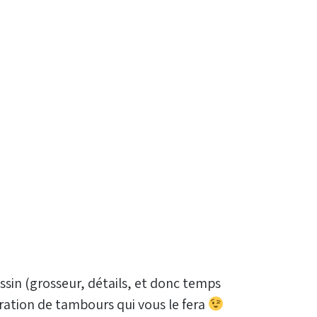
essin (grosseur, détails, et donc temps
coration de tambours qui vous le fera