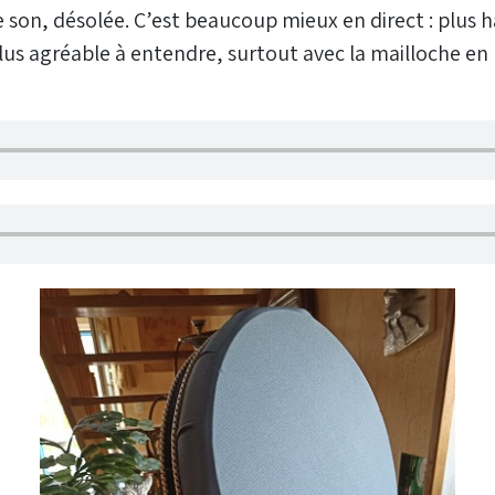
 son, désolée. C’est beaucoup mieux en direct : plus h
plus agréable à entendre, surtout avec la mailloche en 