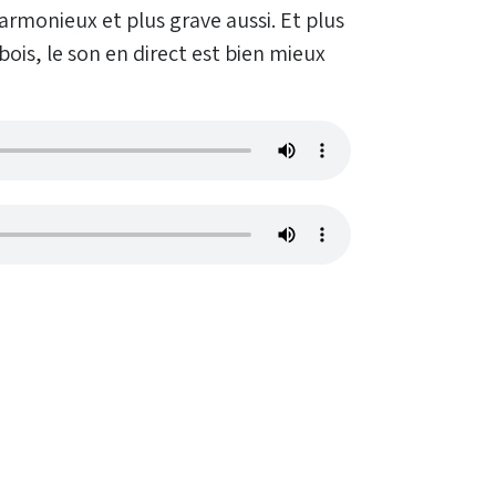
armonieux et plus grave aussi. Et plus
bois, le son en direct est bien mieux