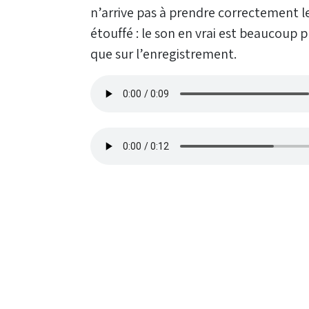
n’arrive pas à prendre correctement le
étouffé : le son en vrai est beaucoup 
que sur l’enregistrement.