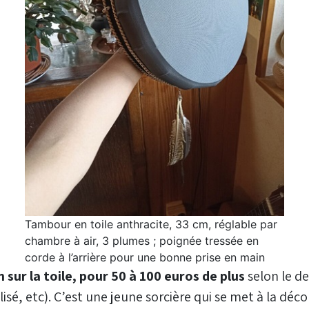
Tambour en toile anthracite, 33 cm, réglable par
chambre à air, 3 plumes ; poignée tressée en
corde à l’arrière pour une bonne prise en main
n sur la toile, pour 50 à 100 euros de plus
selon le d
lisé, etc). C’est une jeune sorcière qui se met à la dé