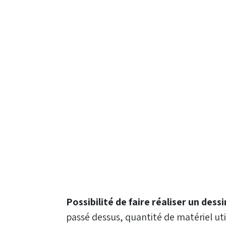
Possibilité de faire réaliser un dessi
passé dessus, quantité de matériel uti