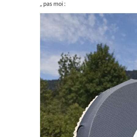
, pas moi :