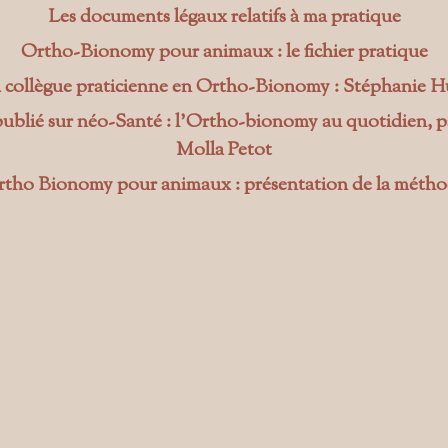
Les documents légaux relatifs à ma pratique
Ortho-Bionomy pour animaux : le fichier pratique
 collègue praticienne en Ortho-Bionomy : Stéphanie H
publié sur néo-Santé : l’Ortho-bionomy au quotidien, 
Molla Petot
tho Bionomy pour animaux : présentation de la méth