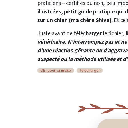
praticiens – certifiés ou non, peu imp
illustrées, petit guide pratique qui
sur un chien (ma chère Shiva)
. Et c
Juste avant de télécharger le fichier, 
vétérinaire. N’interrompez pas et ne 
d’une réaction gênante ou d’aggrava
suspecté ou la méthode utilisée et d’
OB_pour_animaux
Télécharger