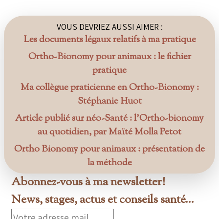
VOUS DEVRIEZ AUSSI AIMER :
Les documents légaux relatifs à ma pratique
Ortho-Bionomy pour animaux : le fichier
pratique
Ma collègue praticienne en Ortho-Bionomy :
Stéphanie Huot
Article publié sur néo-Santé : l’Ortho-bionomy
au quotidien, par Maïté Molla Petot
Ortho Bionomy pour animaux : présentation de
la méthode
Abonnez-vous à ma newsletter!
News, stages, actus et conseils santé...