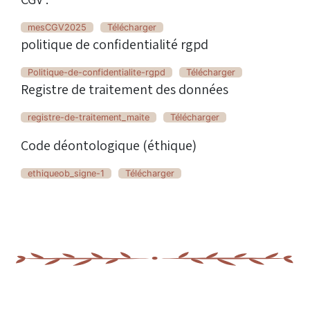
mesCGV2025
Télécharger
politique de confidentialité rgpd
Politique-de-confidentialite-rgpd
Télécharger
Registre de traitement des données
registre-de-traitement_maite
Télécharger
Code déontologique (éthique)
ethiqueob_signe-1
Télécharger