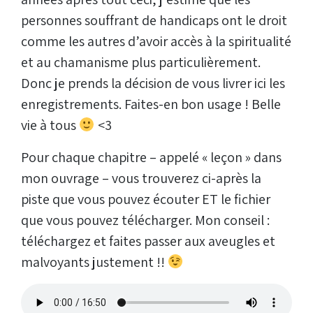
personnes souffrant de handicaps ont le droit
comme les autres d’avoir accès à la spiritualité
et au chamanisme plus particulièrement.
Donc je prends la décision de vous livrer ici les
enregistrements. Faites-en bon usage ! Belle
vie à tous
<3
Pour chaque chapitre – appelé « leçon » dans
mon ouvrage – vous trouverez ci-après la
piste que vous pouvez écouter ET le fichier
que vous pouvez télécharger. Mon conseil :
téléchargez et faites passer aux aveugles et
malvoyants justement !!