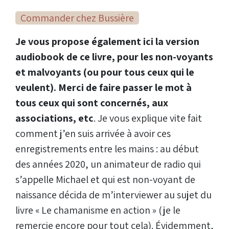
Commander chez Bussière
Je vous propose également ici la version
audiobook de ce livre, pour les non-voyants
et malvoyants (ou pour tous ceux qui le
veulent). Merci de faire passer le mot à
tous ceux qui sont concernés, aux
associations, etc
. Je vous explique vite fait
comment j’en suis arrivée à avoir ces
enregistrements entre les mains : au début
des années 2020, un animateur de radio qui
s’appelle Michael et qui est non-voyant de
naissance décida de m’interviewer au sujet du
livre « Le chamanisme en action » (je le
remercie encore pour tout cela). Évidemment,