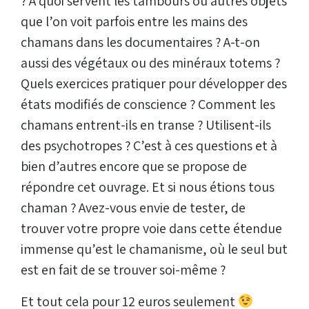
? À quoi servent les tambours ou autres objets
que l’on voit parfois entre les mains des
chamans dans les documentaires ? A-t-on
aussi des végétaux ou des minéraux totems ?
Quels exercices pratiquer pour développer des
états modifiés de conscience ? Comment les
chamans entrent-ils en transe ? Utilisent-ils
des psychotropes ? C’est à ces questions et à
bien d’autres encore que se propose de
répondre cet ouvrage. Et si nous étions tous
chaman ? Avez-vous envie de tester, de
trouver votre propre voie dans cette étendue
immense qu’est le chamanisme, où le seul but
est en fait de se trouver soi-même ?
Et tout cela pour 12 euros seulement