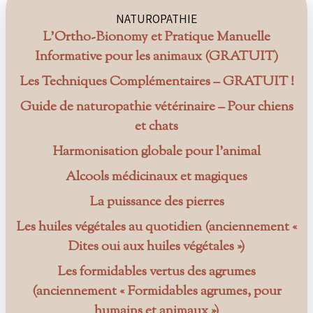
NATUROPATHIE
L’Ortho-Bionomy et Pratique Manuelle
Informative pour les animaux (GRATUIT)
Les Techniques Complémentaires – GRATUIT !
Guide de naturopathie vétérinaire – Pour chiens
et chats
Harmonisation globale pour l’animal
Alcools médicinaux et magiques
La puissance des pierres
Les huiles végétales au quotidien (anciennement «
Dites oui aux huiles végétales »)
Les formidables vertus des agrumes
(anciennement « Formidables agrumes, pour
humains et animaux »)