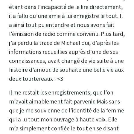
étant dans l’incapacité de le lire directement,
il a fallu qu’une amie à lui enregistre le tout. Il
a ainsi tout pu entendre et nous avons fait
l’émission de radio comme convenu. Plus tard,
j’ai perdu la trace de Michael qui, d’après les
informations recueillies auprès d’une de ses
connaissances, avait changé de vie suite à une
histoire d’amour. Je souhaite une belle vie aux
deux tourtereaux ! <3
Il me restait les enregistrements, que l’on
m’avait aimablement fait parvenir. Mais sans
que je me souvienne de l’identité de la femme
qui a lu tout mon ouvrage à haute voix. Elle
m’a simplement confiée le tout en se disant