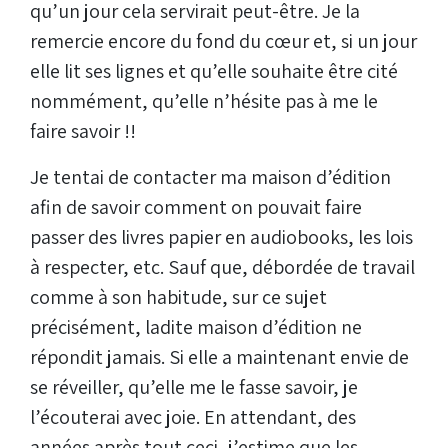
qu’un jour cela servirait peut-être. Je la
remercie encore du fond du cœur et, si un jour
elle lit ses lignes et qu’elle souhaite être cité
nommément, qu’elle n’hésite pas à me le
faire savoir !!
Je tentai de contacter ma maison d’édition
afin de savoir comment on pouvait faire
passer des livres papier en audiobooks, les lois
à respecter, etc. Sauf que, débordée de travail
comme à son habitude, sur ce sujet
précisément, ladite maison d’édition ne
répondit jamais. Si elle a maintenant envie de
se réveiller, qu’elle me le fasse savoir, je
l’écouterai avec joie. En attendant, des
années après tout ceci, j’estime que les