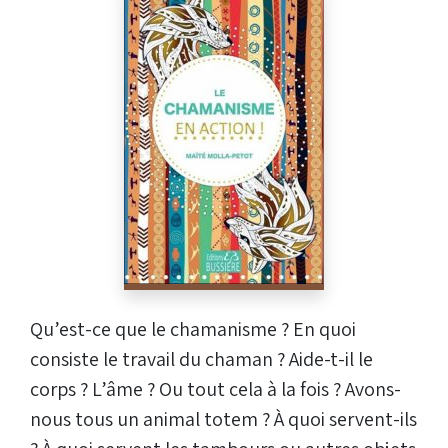
Qu’est-ce que le chamanisme ? En quoi
consiste le travail du chaman ? Aide-t-il le
corps ? L’âme ? Ou tout cela à la fois ? Avons-
nous tous un animal totem ? À quoi servent-ils