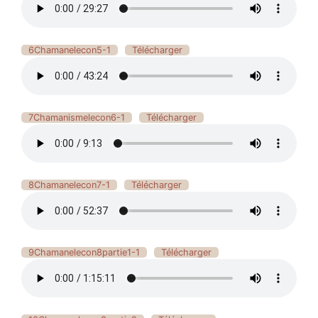
6Chamanelecon5-1
Télécharger
7Chamanismelecon6-1
Télécharger
8Chamanelecon7-1
Télécharger
9Chamanelecon8partie1-1
Télécharger