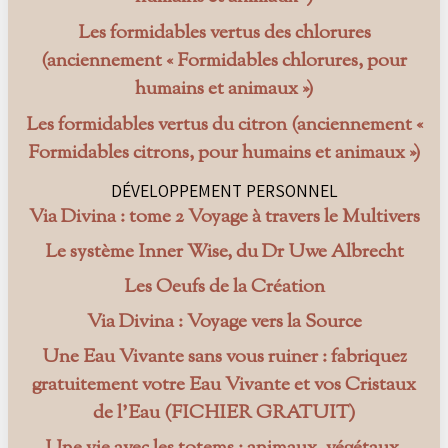
Les formidables vertus des chlorures
(anciennement « Formidables chlorures, pour
humains et animaux »)
Les formidables vertus du citron (anciennement «
Formidables citrons, pour humains et animaux »)
DÉVELOPPEMENT PERSONNEL
Via Divina : tome 2 Voyage à travers le Multivers
Le système Inner Wise, du Dr Uwe Albrecht
Les Oeufs de la Création
Via Divina : Voyage vers la Source
Une Eau Vivante sans vous ruiner : fabriquez
gratuitement votre Eau Vivante et vos Cristaux
de l’Eau (FICHIER GRATUIT)