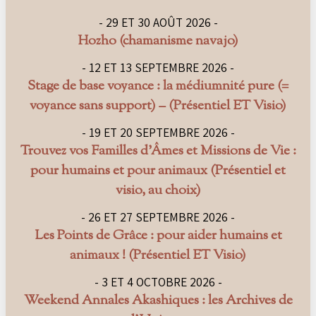
- 29 ET 30 AOÛT 2026 -
Hozho (chamanisme navajo)
- 12 ET 13 SEPTEMBRE 2026 -
Stage de base voyance : la médiumnité pure (=
voyance sans support) – (Présentiel ET Visio)
- 19 ET 20 SEPTEMBRE 2026 -
Trouvez vos Familles d’Âmes et Missions de Vie :
pour humains et pour animaux (Présentiel et
visio, au choix)
- 26 ET 27 SEPTEMBRE 2026 -
Les Points de Grâce : pour aider humains et
animaux ! (Présentiel ET Visio)
- 3 ET 4 OCTOBRE 2026 -
Weekend Annales Akashiques : les Archives de