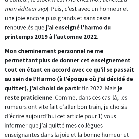
mon éditeur svp
). Puis, c’est avec un honneur et
une joie encore plus grands et sans cesse
renouvelés que
j’ai enseigné l’harmo du
printemps 2019 à l’automne 2022
.
Mon cheminement personnel ne me
permettant plus de donner cet enseignement
tout en étant en accord avec ce qu’il se passait
au sein de l’Harmo (à l’époque où j’ai décidé de
quitter), j’ai choisi de partir
fin 2022. Mais
je
reste praticienne
. Comme, dans ces cas-là, les
rumeurs ont vite fait d’aller bon train, je choisis
d’écrire aujourd’hui cet article pour 1) vous
informer que j’ai quitté mes collègues
enseignantes dans la joie et la bonne humeur et