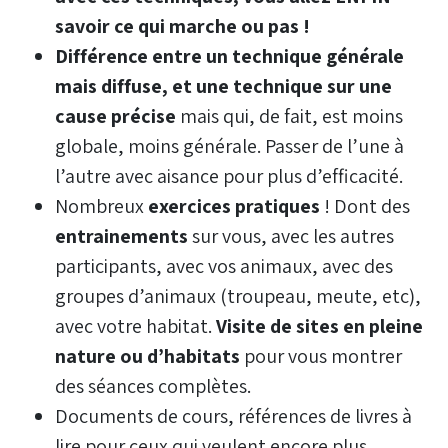
savoir ce qui marche ou pas !
Différence entre un technique générale
mais diffuse, et une technique sur une
cause précise
mais qui, de fait, est moins
globale, moins générale. Passer de l’une à
l’autre avec aisance pour plus d’efficacité.
Nombreux
exercices pratiques
! Dont des
entrainements
sur vous, avec les autres
participants, avec vos animaux, avec des
groupes d’animaux (troupeau, meute, etc),
avec votre habitat.
Visite de sites en pleine
nature ou d’habitats
pour vous montrer
des séances complètes.
Documents de cours, références de livres à
lire pour ceux qui veulent encore plus