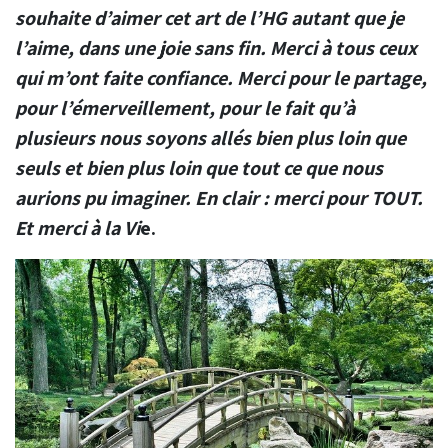
souhaite d’aimer cet art de l’HG autant que je
l’aime, dans une joie sans fin. Merci à tous ceux
qui m’ont faite confiance. Merci pour le partage,
pour l’émerveillement, pour le fait qu’à
plusieurs nous soyons allés bien plus loin que
seuls et bien plus loin que tout ce que nous
aurions pu imaginer. En clair : merci pour TOUT.
Et merci à la Vi
e.