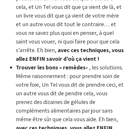
cela, et Un Tel vous dit que ça vient de là, et
un livre vous dit que ça vient de votre mère
et un autre vous dit tout le contraire… et
vous ne savez plus quoi en penser, à quel
saint vous vouer, ni quoi faire pour que cela
s’arrête. Eh bien,
avec ces techniques, vous
allez ENFIN savoir d’où ça vient !
Trouver les bons « remèdes
« , les solutions.
Même raisonnement : pour prendre soin de
votre foie, Un Tel vous dit de prendre ceci, et
un autre vous dit de pendre cela, vous
prenez des dizaines de gélules de
compléments alimentaires par jour sans
même être sûr que cela vous aide. Eh bien,
avec ces techniques, vous allez ENFIN