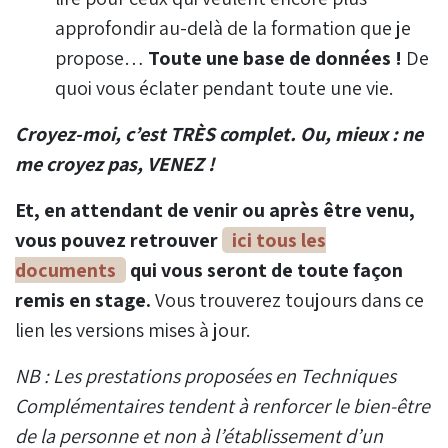
approfondir au-delà de la formation que je
propose…
Toute une base de données !
De
quoi vous éclater pendant toute une vie.
Croyez-moi, c’est TRÈS complet. Ou, mieux : ne
me croyez pas, VENEZ !
Et, en attendant de venir ou après être venu,
vous pouvez retrouver
ici tous les
documents
qui vous seront de toute façon
remis en stage.
Vous trouverez toujours dans ce
lien les versions mises à jour.
NB : Les prestations proposées en Techniques
Complémentaires tendent à renforcer le bien-être
de la personne et non à l’établissement d’un