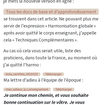
je mets la nouvelle version en ligne :
Tous les docs de base et d’approfondissement
se trouvent dans cet article. Ne pouvant plus me
servir de l’expression « Harmonisation globale »
après avoir quitté le corps enseignant, j’appelle
cela « Techniques Complémentaires ».
Au cas où cela vous serait utile, liste des
praticiens, dans toute la France, au moment où
j’ai quitté l’harmo :
liste_certifies_HG2022
Télécharger
Ma lettre d’adieu à l’équipe de l’époque :
mes_adieux_a_l_enseignement
Télécharger
Je continue mon chemin, et vous souhaite
bonne continuation sur le vôtre. Je vous