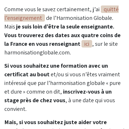
Comme vous le savez certainement, j’ai
quitté
l’enseignement
de l’Harmonisation Globale.
Mais
je suis loin d’être la seule enseignante.
Vous trouverez des dates aux quatre coins de
la France en vous renseignant
ici
, sur le site
harmonisationglobale.com.
Si vous souhaitez une formation avec un
certificat au bout
et/ou si vous n’êtes vraiment
intéressé que par l’harmonisation globale « pure
et dure » comme on dit,
inscrivez-vous à un
stage près de chez vous
, à une date qui vous
convient.
Mais, si vous souhaitez juste aider votre