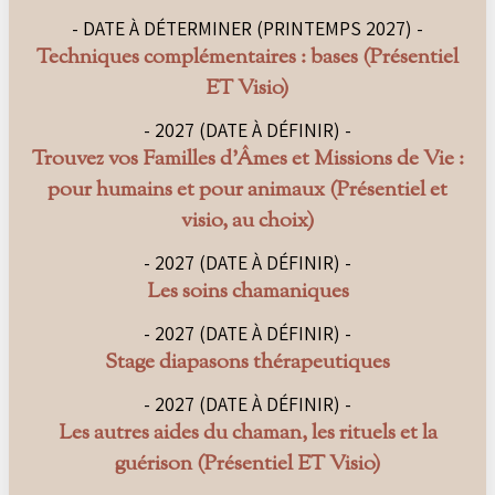
- DATE À DÉTERMINER (PRINTEMPS 2027) -
Techniques complémentaires : bases (Présentiel
ET Visio)
- 2027 (DATE À DÉFINIR) -
Trouvez vos Familles d’Âmes et Missions de Vie :
pour humains et pour animaux (Présentiel et
visio, au choix)
- 2027 (DATE À DÉFINIR) -
Les soins chamaniques
- 2027 (DATE À DÉFINIR) -
Stage diapasons thérapeutiques
- 2027 (DATE À DÉFINIR) -
Les autres aides du chaman, les rituels et la
guérison (Présentiel ET Visio)