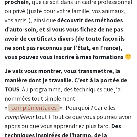
prochain,
que ce soit dans un cadre professionnel
ou privé (juste pour votre famille, vos animaux,
vos amis..), ainsi que
découvrir des méthodes
d’auto-soin, et si vous vous fichez de ne pas
avoir de certificats divers (de toute façon ils
ne sont pas reconnus par l’État, en France),
vous pouvez vous inscrire à mes formations
Je vais vous montrer, vous transmettre, la
manière dont je travaille. C’est à la portée de
TOUS
. Au programme, des techniques que j’ai
nommées tout simplement
«
complémentaires
« . Pourquoi ? Car elles
complètent
tout ! Tout ce que vous pourriez avoir
appris ou que vous apprendriez plus tard.
Des
techniques inspirées de l’harmo, de la