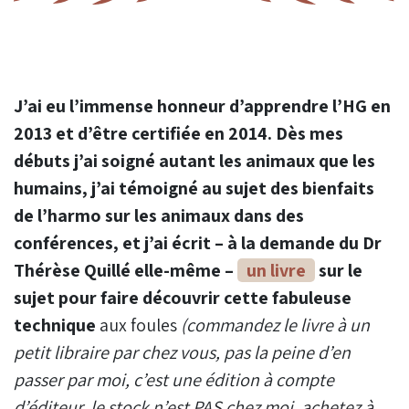
J’ai eu l’immense honneur d’apprendre l’HG en
2013 et d’être certifiée en 2014. Dès mes
débuts j’ai soigné autant les animaux que les
humains, j’ai témoigné au sujet des bienfaits
de l’harmo sur les animaux dans des
conférences, et j’ai écrit – à la demande du Dr
Thérèse Quillé elle-même –
un livre
sur le
sujet pour faire découvrir cette fabuleuse
technique
aux foules
(commandez le livre à un
petit libraire par chez vous, pas la peine d’en
passer par moi, c’est une édition à compte
d’éditeur, le stock n’est PAS chez moi, achetez à