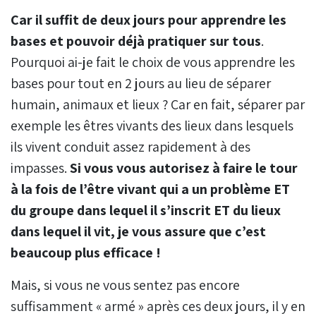
Car il suffit de deux jours pour apprendre les
bases et pouvoir déjà
pratiquer sur tous
.
Pourquoi ai-je fait le choix de vous apprendre les
bases pour tout en 2 jours au lieu de séparer
humain, animaux et lieux ? Car en fait, séparer par
exemple les êtres vivants des lieux dans lesquels
ils vivent conduit assez rapidement à des
impasses.
Si vous vous autorisez à faire le tour
à la fois de l’être vivant qui a un problème ET
du groupe dans lequel il s’inscrit ET du lieux
dans lequel il vit, je vous assure que c’est
beaucoup plus efficace !
Mais, si vous ne vous sentez pas encore
suffisamment « armé » après ces deux jours, il y en