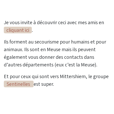
Je vous invite à découvrir ceci avec mes amis en
cliquant ici
.
Ils forment au secourisme pour humains et pour
animaux. Ils sont en Meuse mais ils peuvent
également vous donner des contacts dans
d’autres départements (eux c’est la Meuse).
Et pour ceux qui sont vers Mittershiem, le groupe
Sentinelles
est super.