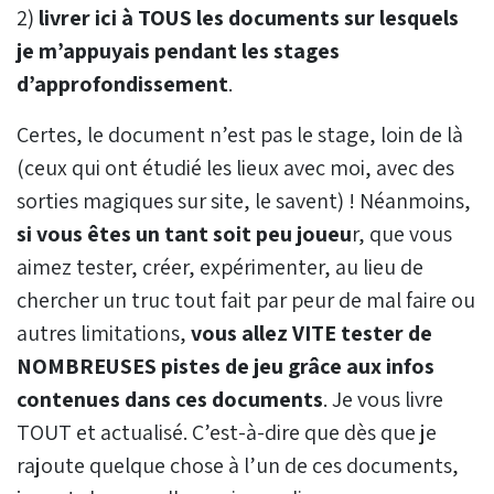
2)
livrer ici à TOUS les documents sur lesquels
je m’appuyais pendant les stages
d’approfondissement
.
Certes, le document n’est pas le stage, loin de là
(ceux qui ont étudié les lieux avec moi, avec des
sorties magiques sur site, le savent) ! Néanmoins,
si vous êtes un tant soit peu joueu
r, que vous
aimez tester, créer, expérimenter, au lieu de
chercher un truc tout fait par peur de mal faire ou
autres limitations,
vous allez VITE tester de
NOMBREUSES pistes de jeu grâce aux infos
contenues dans ces documents
. Je vous livre
TOUT et actualisé. C’est-à-dire que dès que je
rajoute quelque chose à l’un de ces documents,