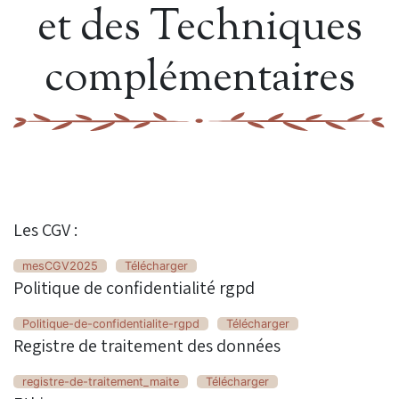
et des Techniques
complémentaires
Les CGV :
mesCGV2025
Télécharger
Politique de confidentialité rgpd
Politique-de-confidentialite-rgpd
Télécharger
Registre de traitement des données
registre-de-traitement_maite
Télécharger