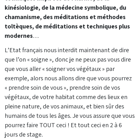
kinésiologie, de la médecine symbolique, du
chamanisme, des méditations et méthodes
toltèques, de méditations et techniques plus
modernes
…
L’Etat français nous interdit maintenant de dire
que l’on « soigne », donc je ne peux pas vous dire
que vous aller « soigner vos végétaux » par
exemple, alors nous allons dire que vous pourrez
« prendre soin de vous », prendre soin de vos
végétaux, de votre habitat comme des lieux en
pleine nature, de vos animaux, et bien sûr des
humains de tous les âges. Je vous assure que vous
pourrez faire TOUT ceci ! Et tout ceci en 2 à 6
jours de stage.