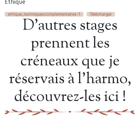
Ethique
ethique_techniquescomplementaires-1
Télécharger
D’autres stages
prennent les
créneaux que je
réservais à l’harmo,
découvrez-les ici !