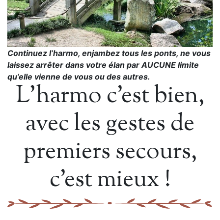
Continuez l’harmo, enjambez tous les ponts, ne vous
laissez arrêter dans votre élan par AUCUNE limite
qu’elle vienne de vous ou des autres.
L’harmo c’est bien,
avec les gestes de
premiers secours,
c’est mieux !