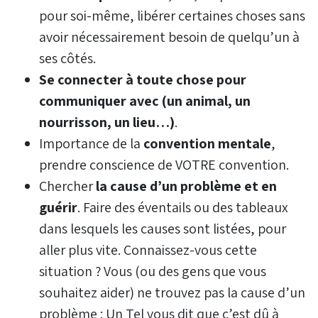
pour soi-même, libérer certaines choses sans
avoir nécessairement besoin de quelqu’un à
ses côtés.
Se connecter à toute chose pour
communiquer avec (un animal, un
nourrisson, un lieu…)
.
Importance de la
convention mentale
,
prendre conscience de VOTRE convention.
Chercher
la cause d’un problème et en
guérir
. Faire des éventails ou des tableaux
dans lesquels les causes sont listées, pour
aller plus vite. Connaissez-vous cette
situation ? Vous (ou des gens que vous
souhaitez aider) ne trouvez pas la cause d’un
problème : Un Tel vous dit que c’est dû à