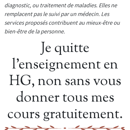
diagnostic, ou traitement de maladies. Elles ne
remplacent pas le suivi par un médecin. Les
services proposés contribuent au mieux-être ou
bien-être de la personne.
Je quitte
l’enseignement en
HG, non sans vous
donner tous mes
cours gratuitement.