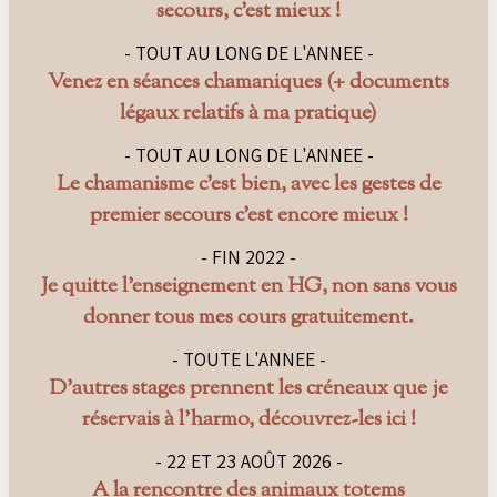
secours, c’est mieux !
- TOUT AU LONG DE L'ANNEE -
Venez en séances chamaniques (+ documents
légaux relatifs à ma pratique)
- TOUT AU LONG DE L'ANNEE -
Le chamanisme c’est bien, avec les gestes de
premier secours c’est encore mieux !
- FIN 2022 -
Je quitte l’enseignement en HG, non sans vous
donner tous mes cours gratuitement.
- TOUTE L'ANNEE -
D’autres stages prennent les créneaux que je
réservais à l’harmo, découvrez-les ici !
- 22 ET 23 AOÛT 2026 -
A la rencontre des animaux totems