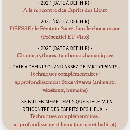
- 2027 (DATE À DÉFINIR) -
A la rencontre des Esprits des Lieux
- 2027 (DATE À DÉFINIR) -
DÉESSE : le Féminin Sacré dans le chamanisme
(Présentiel ET Visio)
- 2027 (DATE À DÉFINIR) -
Chants, rythmes, tambours chamaniques
- DATE A DEFINIR QUAND ASSEZ DE PARTICIPANTS -
Techniques complémentaires :
approfondissement êtres vivants (animaux,
végétaux, humains)
- SE FAIT EN MEME TEMPS QUE STAGE "A LA
RENCONTRE DES ESPRITS DES LIEUX" -
Techniques complémentaires :
approfondissement lieux (nature et habitat)